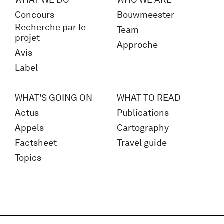
Concours
Bouwmeester
Recherche par le
Team
projet
Approche
Avis
Label
WHAT'S GOING ON
WHAT TO READ
Actus
Publications
Appels
Cartography
Factsheet
Travel guide
Topics