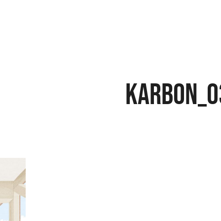
karbon_0