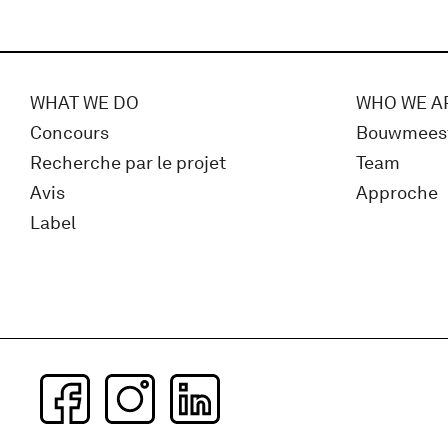
WHAT WE DO
WHO WE A
Concours
Bouwmees
Recherche par le projet
Team
Avis
Approche
Label