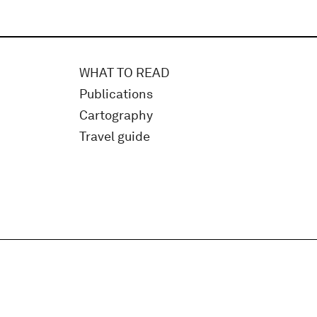
WHAT TO READ
Publications
Cartography
Travel guide