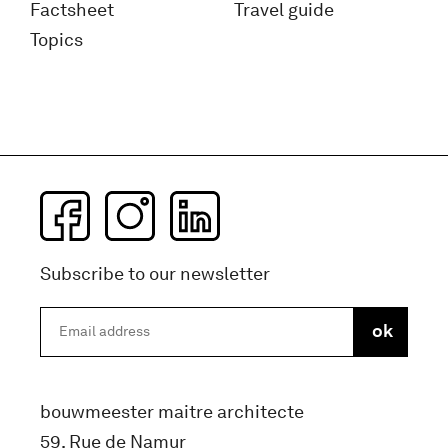
Factsheet
Travel guide
Topics
Subscribe to our newsletter
bouwmeester maitre architecte
59, Rue de Namur