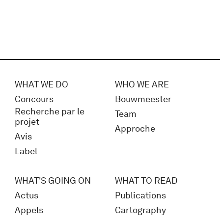
WHAT WE DO
WHO WE ARE
Concours
Bouwmeester
Recherche par le
Team
projet
Approche
Avis
Label
WHAT'S GOING ON
WHAT TO READ
Actus
Publications
Appels
Cartography