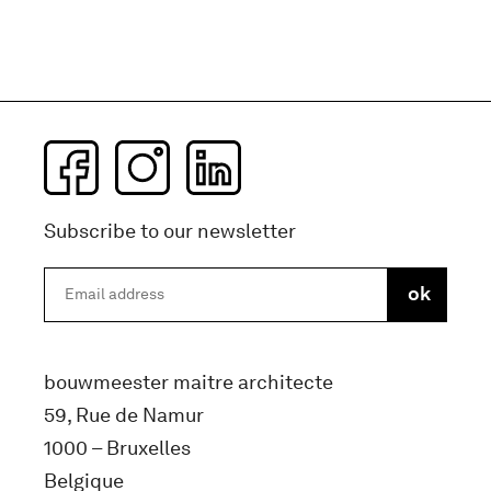
Subscribe to our newsletter
bouwmeester maitre architecte
59, Rue de Namur
1000 – Bruxelles
Belgique