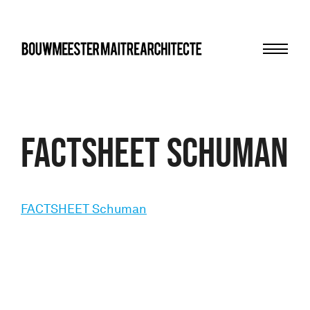
Menu
bma
FACTSHEET Schuman
FACTSHEET Schuman