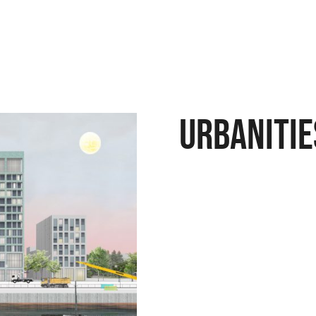
URBANITIE