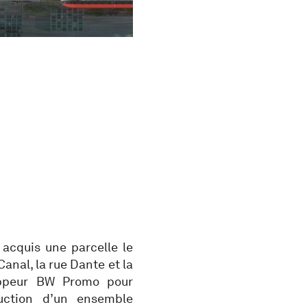
acquis une parcelle le
anal, la rue Dante et la
oppeur BW Promo pour
ruction d’un ensemble