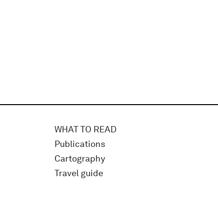
WHAT TO READ
Publications
Cartography
Travel guide