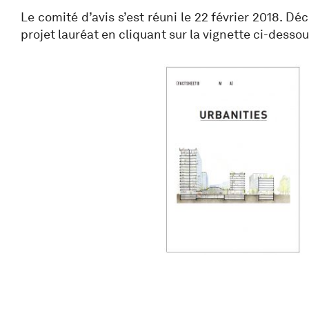
Le comité d’avis s’est réuni le 22 février 2018. Dé
projet lauréat en cliquant sur la vignette ci-dessou