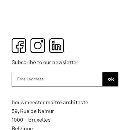
Subscribe to our newsletter
bouwmeester maitre architecte
59, Rue de Namur
1000 – Bruxelles
Belgique