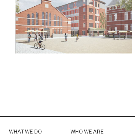
WHAT WE DO
WHO WE ARE