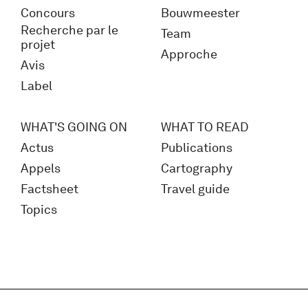
Concours
Bouwmeester
Recherche par le
Team
projet
Approche
Avis
Label
WHAT'S GOING ON
WHAT TO READ
Actus
Publications
Appels
Cartography
Factsheet
Travel guide
Topics