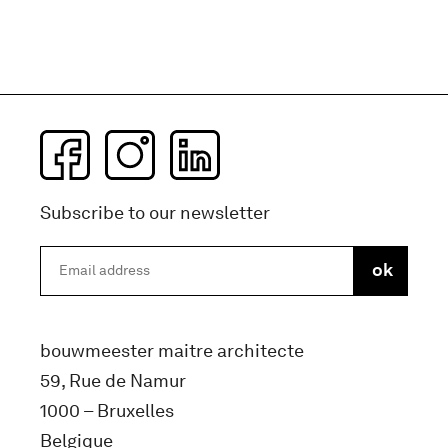
Subscribe to our newsletter
bouwmeester maitre architecte
59, Rue de Namur
1000 – Bruxelles
Belgique