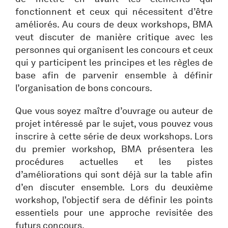
fonctionnent et ceux qui nécessitent d’être
améliorés. Au cours de deux workshops, BMA
veut discuter de manière critique avec les
personnes qui organisent les concours et ceux
qui y participent les principes et les règles de
base afin de parvenir ensemble à définir
l’organisation de bons concours.
Que vous soyez maître d’ouvrage ou auteur de
projet intéressé par le sujet, vous pouvez vous
inscrire à cette série de deux workshops. Lors
du premier workshop, BMA présentera les
procédures actuelles et les pistes
d’améliorations qui sont déjà sur la table afin
d’en discuter ensemble. Lors du deuxième
workshop, l’objectif sera de définir les points
essentiels pour une approche revisitée des
futurs concours.