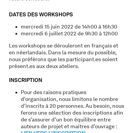
DATES DES WORKSHOPS
mercredi 15 juin 2022 de 14h00 à 16h30
mercredi 6 juillet 2022 de 9h30 à 12h00
Les workshops se dérouleront en français et
en néerlandais. Dans la mesure du possible,
nous préférons que les participant.es soient
présent.es aux deux ateliers.
INSCRIPTION
Pour des raisons pratiques
d’organisation, nous limitons le nombre
d’inscrits à 20 personnes. Au besoin, nous
ferons une sélection des inscriptions afin
de s’assurer d’un bon équilibre entre
auteurs de projet et maitres d’ouvrage :