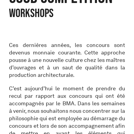
WORKSHOPS
Ces dernières années, les concours sont
devenus monnaie courante. Cette approche
pousse à une nouvelle culture chez les maîtres
d’ouvrages et à un saut de qualité dans la
production architecturale.
C’est aujourd’hui le moment de prendre du
recul par rapport aux concours qui ont été
accompagnés par le BMA. Dans les semaines
à venir, nous souhaitons nous concentrer sur la
philosophie qui est employée au démarrage du
concours et lors de son accompagnement afin
de mettre en avant les éléments qui