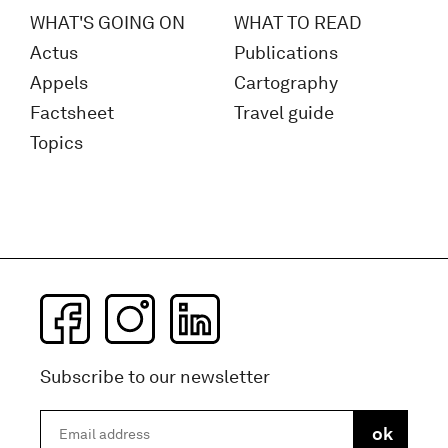
WHAT'S GOING ON
WHAT TO READ
Actus
Publications
Appels
Cartography
Factsheet
Travel guide
Topics
Subscribe to our newsletter