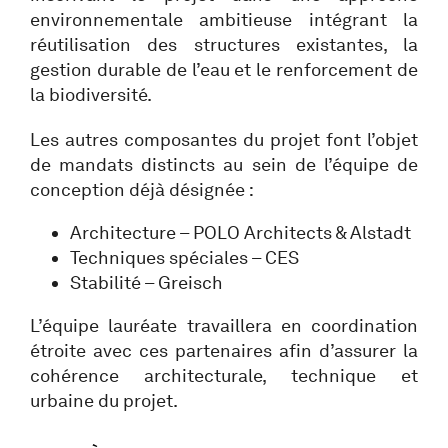
environnementale ambitieuse intégrant la
réutilisation des structures existantes, la
gestion durable de l’eau et le renforcement de
la biodiversité.
Les autres composantes du projet font l’objet
de mandats distincts au sein de l’équipe de
conception déjà désignée :
Architecture – POLO Architects & Alstadt
Techniques spéciales – CES
Stabilité – Greisch
L’équipe lauréate travaillera en coordination
étroite avec ces partenaires afin d’assurer la
cohérence architecturale, technique et
urbaine du projet.