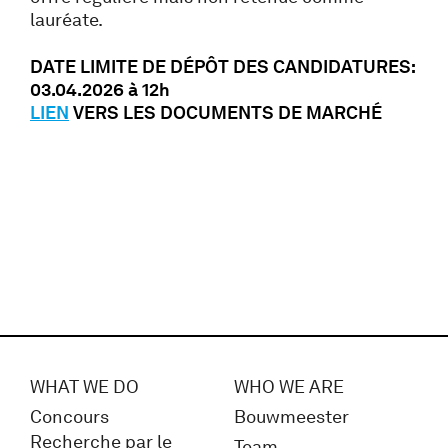
lauréate.
DATE LIMITE DE DÉPÔT DES CANDIDATURES:
03.04.2026 à 12h
LIEN
VERS LES DOCUMENTS DE MARCHÉ
WHAT WE DO
WHO WE ARE
Concours
Bouwmeester
Recherche par le
Team