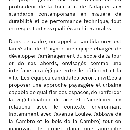
profondeur de la tour afin de l’adapter aux
standards contemporains en matière de
durabilité et de performance technique, tout
en respectant ses qualités architecturales.
Dans ce cadre, un appel à candidatures est
lancé afin de désigner une équipe chargée de
développer l’aménagement du socle de la tour
et de ses abords, envisagés comme une
interface stratégique entre le bâtiment et la
ville. Les équipes candidates seront invitées à
proposer une approche paysagère et urbaine
capable de qualifier ces espaces, de renforcer
la végétalisation du site et d’améliorer les
relations avec le contexte environnant
(notamment avec l’avenue Louise, l’abbaye de
la Cambre et le bois de la Cambre) tout en
inscrivant le projet dans une approche