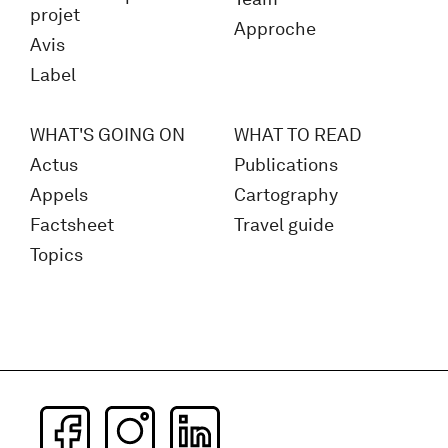
projet
Approche
Avis
Label
WHAT'S GOING ON
WHAT TO READ
Actus
Publications
Appels
Cartography
Factsheet
Travel guide
Topics