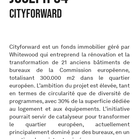
CITYFORWARD
Cityforward est un fonds immobilier géré par
Whitewood qui entreprend la rénovation et la
transformation de 21 anciens bâtiments de
bureaux de la Commission européenne,
totalisant 300.000 m2 dans le quartier
européen. L’ambition du projet est élevée, tant
en termes de circularité que de diversité de
programmes, avec 30% de la superficie dédiée
au logement et aux équipements. L’initiative
pourrait servir de catalyseur pour transformer
le quartier européen, actuellement
principalement dominé par des bureaux, en un