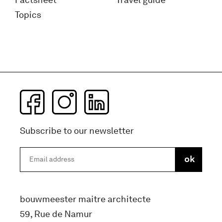
Topics
Subscribe to our newsletter
bouwmeester maitre architecte
59, Rue de Namur