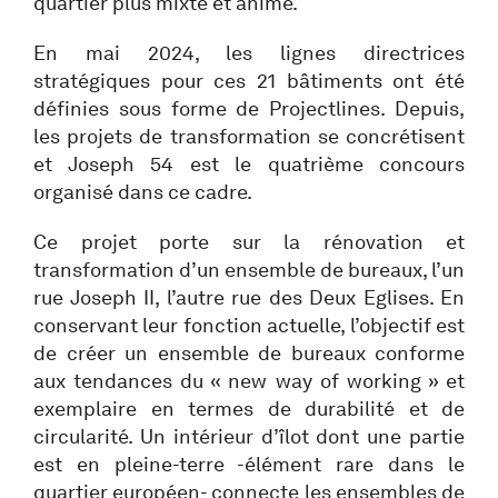
quartier plus mixte et animé.
En mai 2024, les lignes directrices
stratégiques pour ces 21 bâtiments ont été
définies sous forme de Projectlines. Depuis,
les projets de transformation se concrétisent
et Joseph 54 est le quatrième concours
organisé dans ce cadre.
Ce projet porte sur la rénovation et
transformation d’un ensemble de bureaux, l’un
rue Joseph II, l’autre rue des Deux Eglises. En
conservant leur fonction actuelle, l’objectif est
de créer un ensemble de bureaux conforme
aux tendances du « new way of working » et
exemplaire en termes de durabilité et de
circularité. Un intérieur d’îlot dont une partie
est en pleine-terre -élément rare dans le
quartier européen- connecte les ensembles de