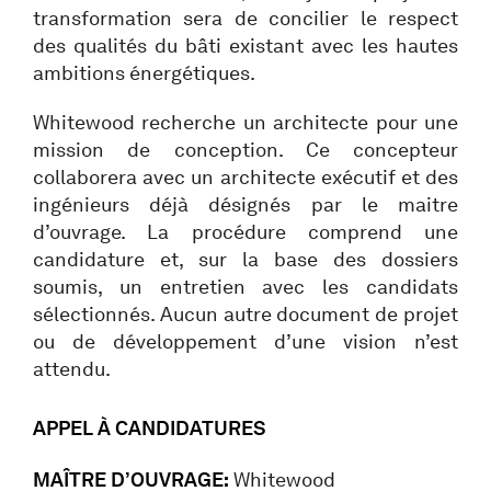
transformation sera de concilier le respect
des qualités du bâti existant avec les hautes
ambitions énergétiques.
Whitewood recherche un architecte pour une
mission de conception. Ce concepteur
collaborera avec un architecte exécutif et des
ingénieurs déjà désignés par le maitre
d’ouvrage. La procédure comprend une
candidature et, sur la base des dossiers
soumis, un entretien avec les candidats
sélectionnés. Aucun autre document de projet
ou de développement d’une vision n’est
attendu.
APPEL À CANDIDATURES
MAÎTRE D’OUVRAGE:
Whitewood