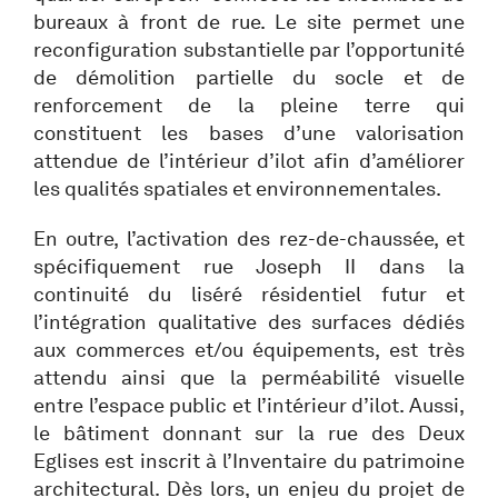
bureaux à front de rue. Le site permet une
reconfiguration substantielle par l’opportunité
de démolition partielle du socle et de
renforcement de la pleine terre qui
constituent les bases d’une valorisation
attendue de l’intérieur d’ilot afin d’améliorer
les qualités spatiales et environnementales.
En outre, l’activation des rez-de-chaussée, et
spécifiquement rue Joseph II dans la
continuité du liséré résidentiel futur et
l’intégration qualitative des surfaces dédiés
aux commerces et/ou équipements, est très
attendu ainsi que la perméabilité visuelle
entre l’espace public et l’intérieur d’ilot. Aussi,
le bâtiment donnant sur la rue des Deux
Eglises est inscrit à l’Inventaire du patrimoine
architectural. Dès lors, un enjeu du projet de