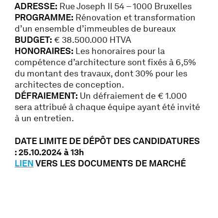
ADRESSE:
Rue Joseph II 54 – 1000 Bruxelles
PROGRAMME:
Rénovation et transformation
d’un ensemble d’immeubles de bureaux
BUDGET:
€ 38.500.000 HTVA
HONORAIRES:
Les honoraires pour la
compétence d’architecture sont fixés à 6,5%
du montant des travaux, dont 30% pour les
architectes de conception.
DÉFRAIEMENT:
Un défraiement de € 1.000
sera attribué à chaque équipe ayant été invité
à un entretien.
DATE LIMITE DE DÉPÔT DES CANDIDATURES
: 25.10.2024 à 13h
LIEN
VERS LES DOCUMENTS DE MARCHÉ