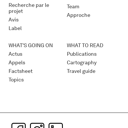
Recherche par le
Team
projet
Approche
Avis
Label
WHAT'S GOING ON
WHAT TO READ
Actus
Publications
Appels
Cartography
Factsheet
Travel guide
Topics