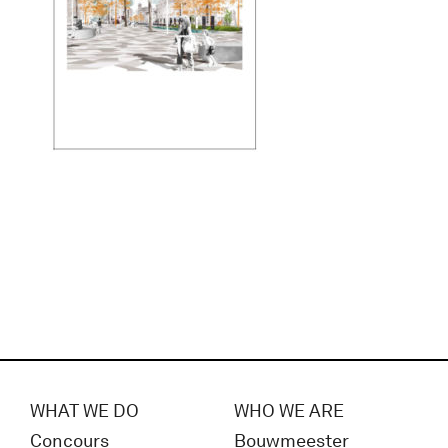
WHAT WE DO
WHO WE ARE
Concours
Bouwmeester