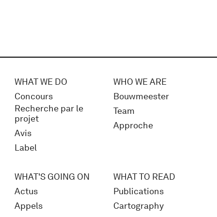
WHAT WE DO
WHO WE ARE
Concours
Bouwmeester
Recherche par le
Team
projet
Approche
Avis
Label
WHAT'S GOING ON
WHAT TO READ
Actus
Publications
Appels
Cartography