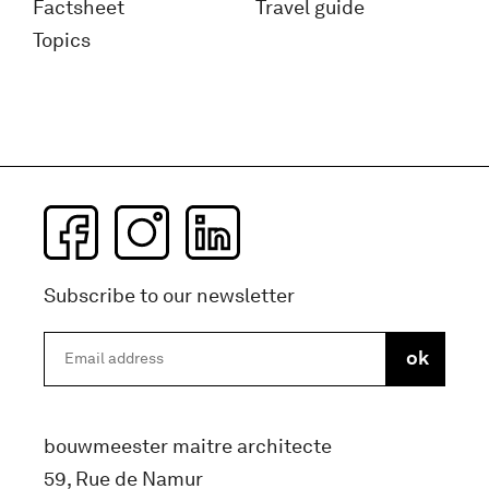
Factsheet
Travel guide
Topics
Subscribe to our newsletter
bouwmeester maitre architecte
59, Rue de Namur