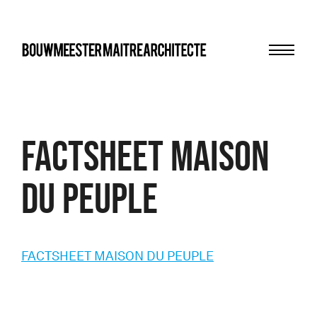
Menu
bma
FACTSHEET MAISON
DU PEUPLE
FACTSHEET MAISON DU PEUPLE