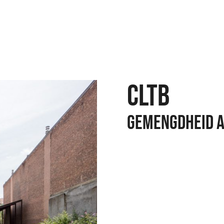
CLTB
GEMENGDHEID A