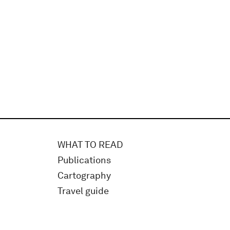
WHAT TO READ
Publications
Cartography
Travel guide