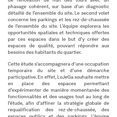
phasage cohérent, sur base d’un diagnostic
détaillé de l’ensemble du site. Le second volet
concerne les parkings et les rez-de-chaussée
de l’ensemble du site. L’équipe explorera les
opportunités spatiales et techniques offertes
par ces espaces dans le but d’y créer des
espaces de qualité, pouvant répondre aux
besoins des habitants du quartier.
Cette étude s’accompagnera d’une occupation
temporaire du site et d’une démarche
participative. En effet, LoJeGa souhaite mettre
en place des espaces permettant
d’expérimenter de manière momentanée des
fonctionnalités et des usages tout au long de
l’étude, afin d’affiner la stratégie globale de
requalification des rez-de-chaussée, des
espaces publics et des parkings. L’équipe