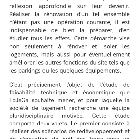
réflexion approfondie sur leur devenir.
Réaliser la rénovation d’un tel ensemble
n’étant pas une opération courante, il est
indispensable de bien la préparer, d’en
étudier tous les effets. Cette démarche vise
non seulement à rénover et isoler les
logements, mais aussi pour éventuellement
améliorer les autres fonctions du site tels que
les parkings ou les quelques équipements.
C’est précisément l’objet de l’étude de
faisabilité technique et économique que
LoJeGa souhaite mener, et pour laquelle la
société de logement recherche une équipe
pluridisciplinaire motivée. Cette étude
comporte deux volets. Le premier consiste à
réaliser des scénarios de redéveloppement et
de rénovation de huit des tours avec un