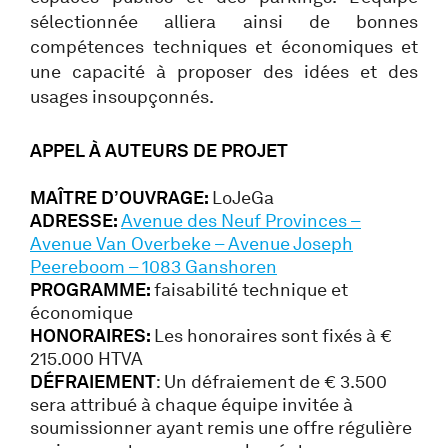
sélectionnée alliera ainsi de bonnes
compétences techniques et économiques et
une capacité à proposer des idées et des
usages insoupçonnés.
APPEL À AUTEURS DE PROJET
MAÎTRE D’OUVRAGE:
LoJeGa
ADRESSE:
Avenue des Neuf Provinces –
Avenue Van Overbeke – Avenue Joseph
Peereboom – 1083 Ganshoren
PROGRAMME:
faisabilité technique et
économique
HONORAIRES:
Les honoraires sont fixés à €
215.000 HTVA
DÉFRAIEMENT
: Un défraiement de € 3.500
sera attribué à chaque équipe invitée à
soumissionner ayant remis une offre régulière