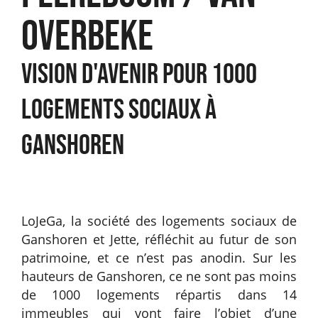
OVERBEKE
VISION D'AVENIR POUR 1000
LOGEMENTS SOCIAUX À
GANSHOREN
LoJeGa, la société des logements sociaux de
Ganshoren et Jette, réfléchit au futur de son
patrimoine, et ce n’est pas anodin. Sur les
hauteurs de Ganshoren, ce ne sont pas moins
de 1000 logements répartis dans 14
immeubles qui vont faire l’objet d’une