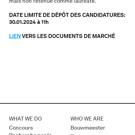
mais non retenue comme lauréate.
DATE LIMITE DE DÉPÔT DES CANDIDATURES:
30.01.2024 à 11h
LIEN
VERS LES DOCUMENTS DE MARCHÉ
WHAT WE DO
WHO WE ARE
Concours
Bouwmeester