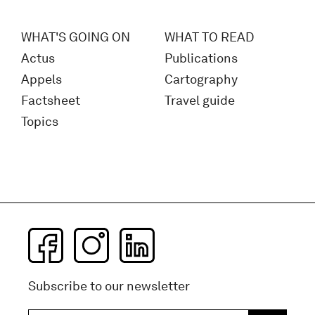
WHAT'S GOING ON
WHAT TO READ
Actus
Publications
Appels
Cartography
Factsheet
Travel guide
Topics
Subscribe to our newsletter