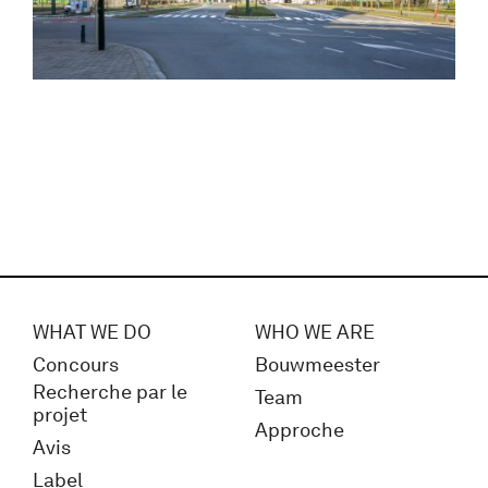
WHAT WE DO
WHO WE ARE
Concours
Bouwmeester
Recherche par le
Team
projet
Approche
Avis
Label