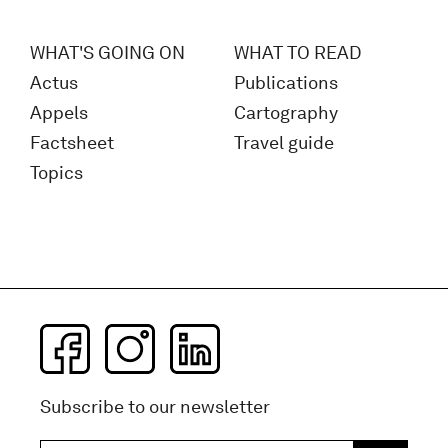
WHAT'S GOING ON
WHAT TO READ
Actus
Publications
Appels
Cartography
Factsheet
Travel guide
Topics
Subscribe to our newsletter