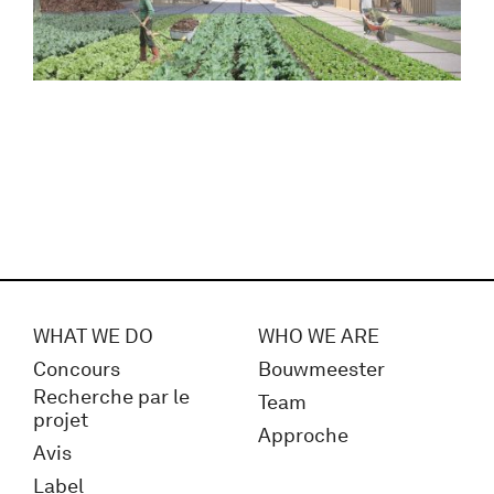
WHAT WE DO
WHO WE ARE
Concours
Bouwmeester
Recherche par le
Team
projet
Approche
Avis
Label