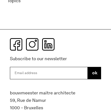
Topics
Subscribe to our newsletter
bouwmeester maitre architecte
59, Rue de Namur
1000 – Bruxelles