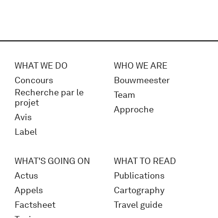
WHAT WE DO
WHO WE ARE
Concours
Bouwmeester
Recherche par le
Team
projet
Approche
Avis
Label
WHAT'S GOING ON
WHAT TO READ
Actus
Publications
Appels
Cartography
Factsheet
Travel guide