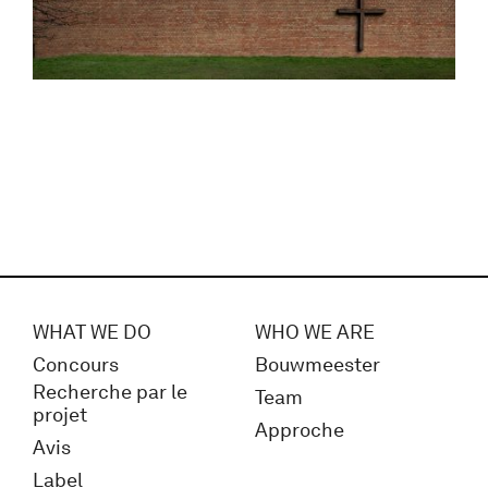
WHAT WE DO
WHO WE ARE
Concours
Bouwmeester
Recherche par le
Team
projet
Approche
Avis
Label