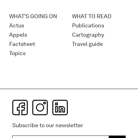
WHAT'S GOING ON
WHAT TO READ
Actus
Publications
Appels
Cartography
Factsheet
Travel guide
Topics
Subscribe to our newsletter