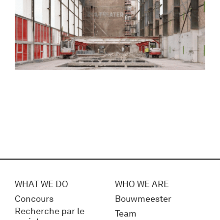
WHAT WE DO
WHO WE ARE
Concours
Bouwmeester
Recherche par le
Team