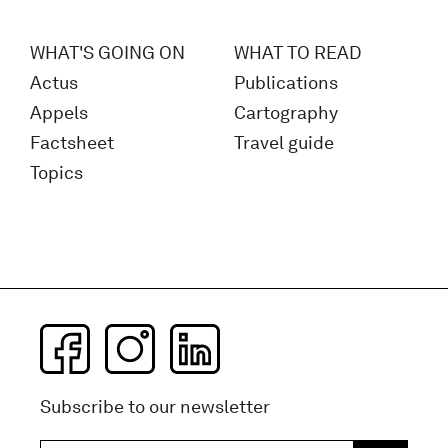
WHAT'S GOING ON
WHAT TO READ
Actus
Publications
Appels
Cartography
Factsheet
Travel guide
Topics
Subscribe to our newsletter