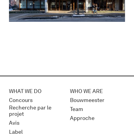
WHAT WE DO
WHO WE ARE
Concours
Bouwmeester
Recherche par le
Team
projet
Approche
Avis
Label