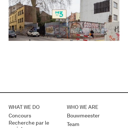
WHAT WE DO
WHO WE ARE
Concours
Bouwmeester
Recherche par le
Team