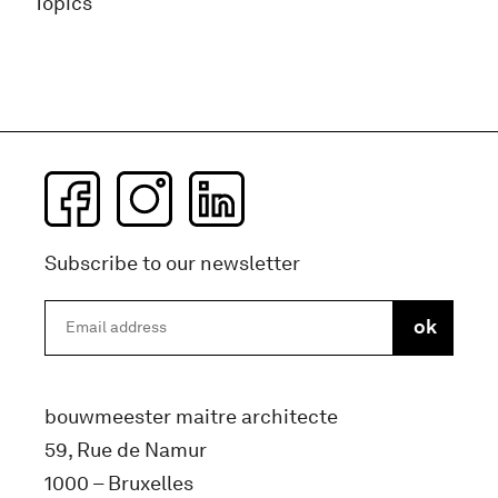
Topics
Subscribe to our newsletter
bouwmeester maitre architecte
59, Rue de Namur
1000 – Bruxelles