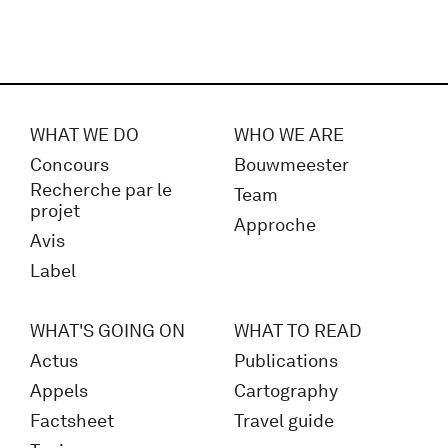
WHAT WE DO
WHO WE ARE
Concours
Bouwmeester
Recherche par le
Team
projet
Approche
Avis
Label
WHAT'S GOING ON
WHAT TO READ
Actus
Publications
Appels
Cartography
Factsheet
Travel guide