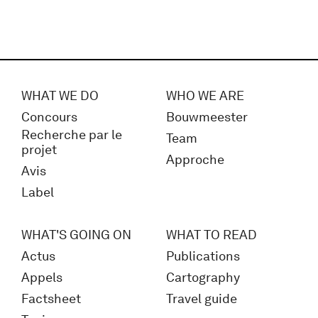
WHAT WE DO
WHO WE ARE
Concours
Bouwmeester
Recherche par le
Team
projet
Approche
Avis
Label
WHAT'S GOING ON
WHAT TO READ
Actus
Publications
Appels
Cartography
Factsheet
Travel guide