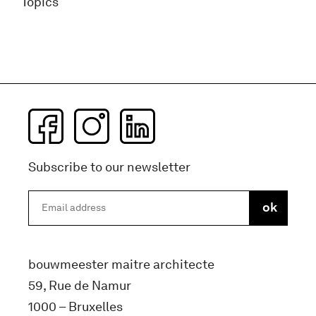
Topics
Subscribe to our newsletter
bouwmeester maitre architecte
59, Rue de Namur
1000 – Bruxelles