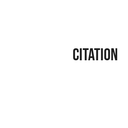
citation