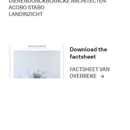
DIERENDONCKBLANCKE ARCHITECTEN
ACOBO STABO
LANDINZICHT
Download the
factsheet
FACTSHEET VAN
OVERBEKE