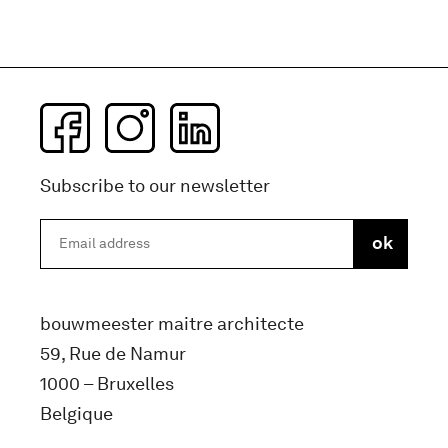
Subscribe to our newsletter
bouwmeester maitre architecte
59, Rue de Namur
1000 – Bruxelles
Belgique