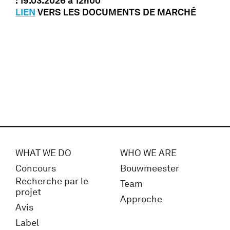
: 19.03.2026 à 12h00
LIEN
VERS LES DOCUMENTS DE MARCHÉ
WHAT WE DO
WHO WE ARE
Concours
Bouwmeester
Recherche par le
Team
projet
Approche
Avis
Label