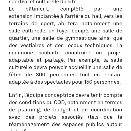
sportive et culturelle du site.
Le bâtiment, complété par une
extension implantée à l’arrière du hall, vers les
terrains de sport, abritera notamment une
salle culturelle, un foyer équipé, une salle de
quartier, une salle de gymnastique ainsi que
des vestiaires et des locaux techniques. La
commune souhaite construire un projet
adaptable et partagé. Par exemple, la salle
culturelle devra pouvoir accueillir une salle de
fêtes de 300 personnes tout en restant
adaptée à des spectacles pour 150 personnes.
Enfin, l’équipe conceptrice devra tenir compte
des conditions du CQD, notamment en termes
de planning, de budget et de coordination
avec des projets associés (tels que le
réaménagement des espaces publics autour