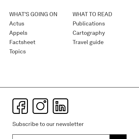
WHAT'S GOING ON
WHAT TO READ
Actus
Publications
Appels
Cartography
Factsheet
Travel guide
Topics
Subscribe to our newsletter