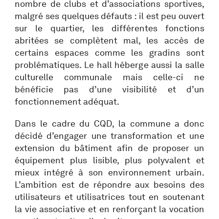
nombre de clubs et d’associations sportives,
malgré ses quelques défauts : il est peu ouvert
sur le quartier, les différentes fonctions
abritées se complètent mal, les accès de
certains espaces comme les gradins sont
problématiques. Le hall héberge aussi la salle
culturelle communale mais celle-ci ne
bénéficie pas d’une visibilité et d’un
fonctionnement adéquat.
Dans le cadre du CQD, la commune a donc
décidé d’engager une transformation et une
extension du bâtiment afin de proposer un
équipement plus lisible, plus polyvalent et
mieux intégré à son environnement urbain.
L’ambition est de répondre aux besoins des
utilisateurs et utilisatrices tout en soutenant
la vie associative et en renforçant la vocation