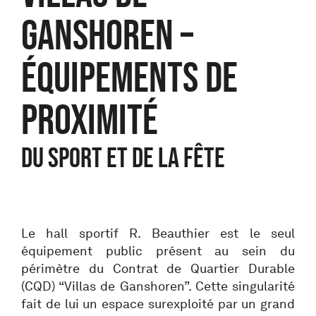
Ganshoren –
Équipements de
proximité
DU SPORT ET DE LA FÊTE
Le hall sportif R. Beauthier est le seul
équipement public présent au sein du
périmètre du Contrat de Quartier Durable
(CQD) “Villas de Ganshoren”. Cette singularité
fait de lui un espace surexploité par un grand