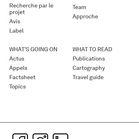
Recherche par le
Team
projet
Approche
Avis
Label
WHAT'S GOING ON
WHAT TO READ
Actus
Publications
Appels
Cartography
Factsheet
Travel guide
Topics