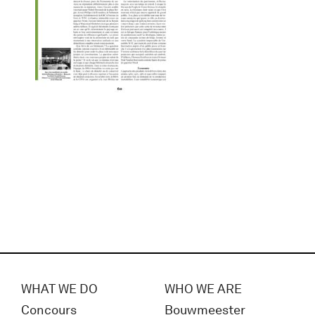
WHAT WE DO
WHO WE ARE
Concours
Bouwmeester