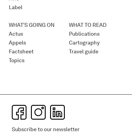
Label
WHAT'S GOING ON
WHAT TO READ
Actus
Publications
Appels
Cartography
Factsheet
Travel guide
Topics
Subscribe to our newsletter