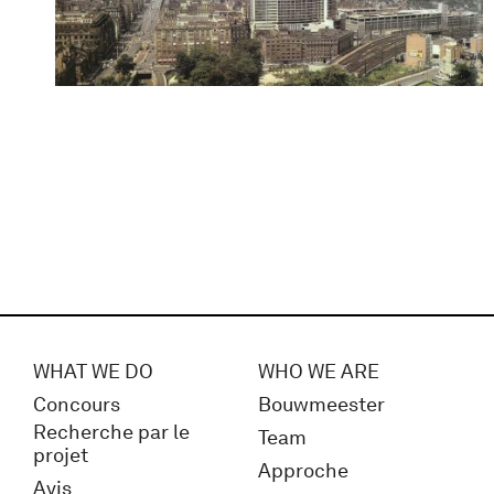
WHAT WE DO
WHO WE ARE
Concours
Bouwmeester
Recherche par le
Team
projet
Approche
Avis