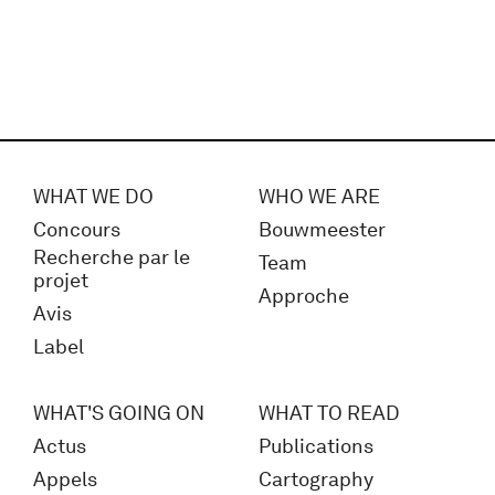
WHAT WE DO
WHO WE ARE
Concours
Bouwmeester
Recherche par le
Team
projet
Approche
Avis
Label
WHAT'S GOING ON
WHAT TO READ
Actus
Publications
Appels
Cartography