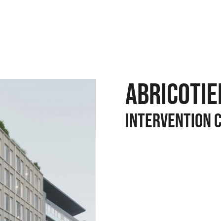
ABRICOTIE
INTERVENTION 