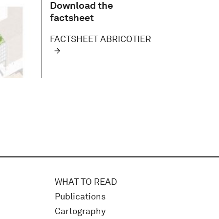
Download the
factsheet
FACTSHEET ABRICOTIER
WHAT TO READ
Publications
Cartography