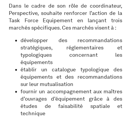
Dans le cadre de son rôle de coordinateur,
Perspective, souhaite renforcer l’action de la
Task Force Equipement en lançant trois
marchés spécifiques. Ces marchés visent à :
développer des recommandations
stratégiques, réglementaires et
typologiques concernant les
équipements
établir un catalogue typologique des
équipements et des recommandations
sur leur mutualisation
fournir un accompagnement aux maîtres
d’ouvrages d’équipement grâce à des
études de faisabilité spatiale et
technique