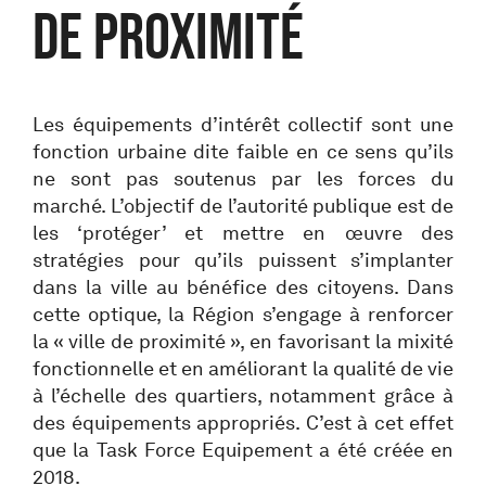
DE PROXIMITÉ
Les équipements d’intérêt collectif sont une
fonction urbaine dite faible en ce sens qu’ils
ne sont pas soutenus par les forces du
marché. L’objectif de l’autorité publique est de
les ‘protéger’ et mettre en œuvre des
stratégies pour qu’ils puissent s’implanter
dans la ville au bénéfice des citoyens. Dans
cette optique, la Région s’engage à renforcer
la « ville de proximité », en favorisant la mixité
fonctionnelle et en améliorant la qualité de vie
à l’échelle des quartiers, notamment grâce à
des équipements appropriés. C’est à cet effet
que la Task Force Equipement a été créée en
2018.