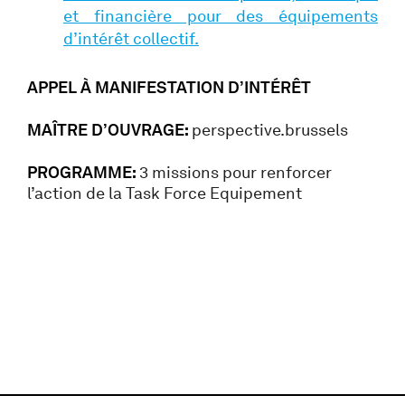
et financière pour des équipements
d’intérêt collectif.
APPEL À MANIFESTATION D’INTÉRÊT
MAÎTRE D’OUVRAGE:
perspective.brussels
PROGRAMME:
3 missions pour renforcer
l’action de la Task Force Equipement