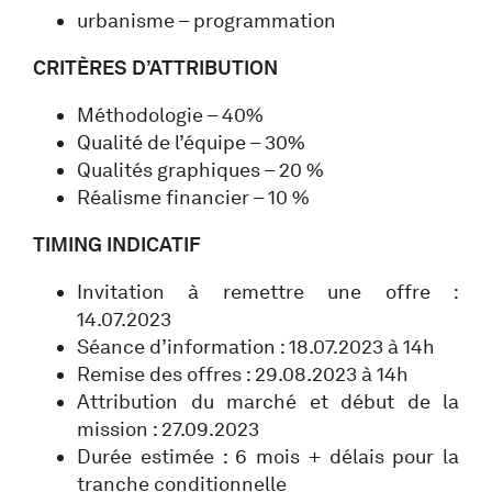
urbanisme – programmation
CRITÈRES D’ATTRIBUTION
Méthodologie – 40%
Qualité de l’équipe – 30%
Qualités graphiques – 20 %
Réalisme financier – 10 %
TIMING INDICATIF
Invitation à remettre une offre :
14.07.2023
Séance d’information : 18.07.2023 à 14h
Remise des offres : 29.08.2023 à 14h
Attribution du marché et début de la
mission : 27.09.2023
Durée estimée : 6 mois + délais pour la
tranche conditionnelle