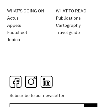
WHAT'S GOING ON
WHAT TO READ
Actus
Publications
Appels
Cartography
Factsheet
Travel guide
Topics
Subscribe to our newsletter