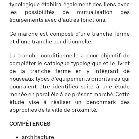
typologique établira également des liens avec
les possibilités de mutualisation des
équipements avec d’autres fonctions.
Ce marché est composé d’une tranche ferme
et d’une tranche conditionnelle.
La tranche conditionnelle a pour objectif de
compléter le catalogue typologique et le livret
de la tranche ferme en y intégrant de
nouveaux types d’équipements prioritaires qui
pourraient être identifiés suite à une étude
menée en parallèle à ce présent marché. Cette
étude vise à réaliser un benchmark des
approches de la ville de proximité.
COMPÉTENCES
architecture