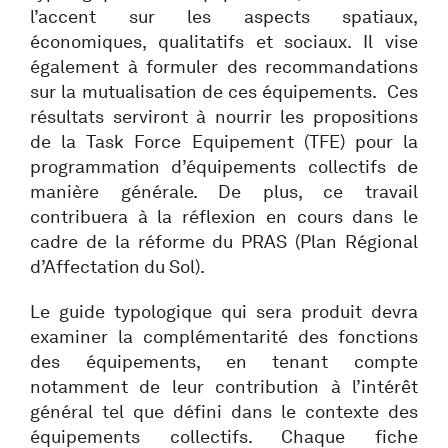
l’accent sur les aspects spatiaux,
économiques, qualitatifs et sociaux. Il vise
également à formuler des recommandations
sur la mutualisation de ces équipements. Ces
résultats serviront à nourrir les propositions
de la Task Force Equipement (TFE) pour la
programmation d’équipements collectifs de
manière générale. De plus, ce travail
contribuera à la réflexion en cours dans le
cadre de la réforme du PRAS (Plan Régional
d’Affectation du Sol).
Le guide typologique qui sera produit devra
examiner la complémentarité des fonctions
des équipements, en tenant compte
notamment de leur contribution à l’intérêt
général tel que défini dans le contexte des
équipements collectifs. Chaque fiche