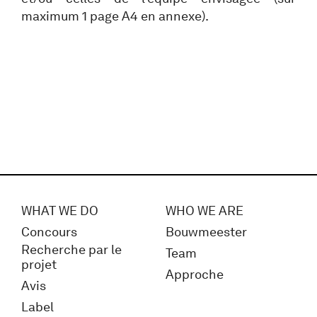
maximum 1 page A4 en annexe).
WHAT WE DO
WHO WE ARE
Concours
Bouwmeester
Recherche par le
Team
projet
Approche
Avis
Label