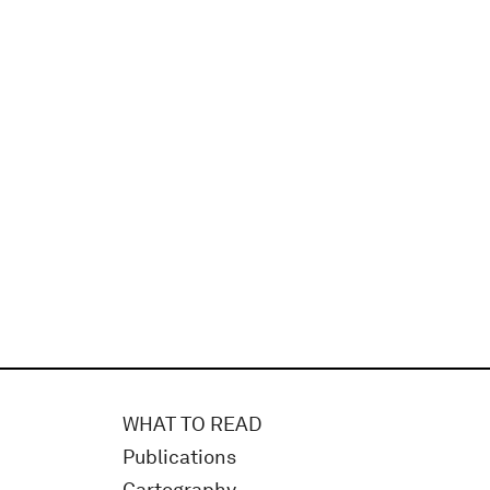
WHAT TO READ
Publications