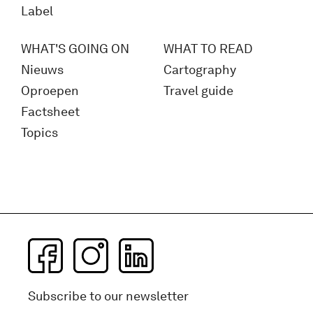
Label
WHAT'S GOING ON
WHAT TO READ
Nieuws
Cartography
Oproepen
Travel guide
Factsheet
Topics
Subscribe to our newsletter