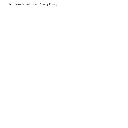
Terms and conditons
Privacy Policy