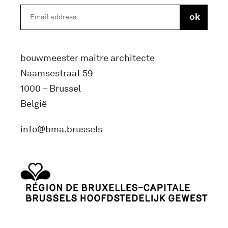
bouwmeester maitre architecte
Naamsestraat 59
1000 – Brussel
België
info@bma.brussels