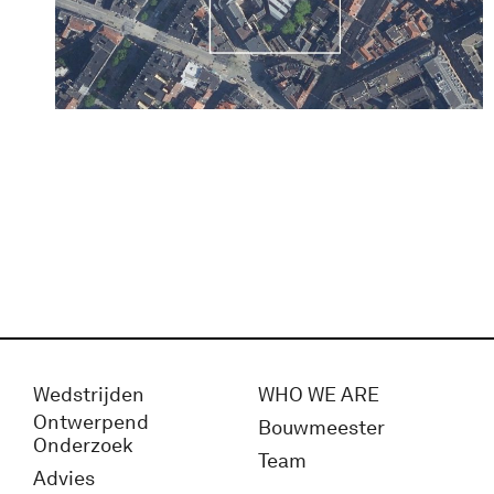
Wedstrijden
WHO WE ARE
Ontwerpend
Bouwmeester
Onderzoek
Team
Advies