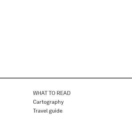
WHAT TO READ
Cartography
Travel guide