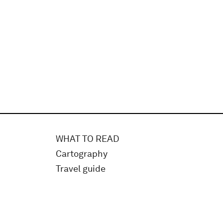
WHAT TO READ
Cartography
Travel guide