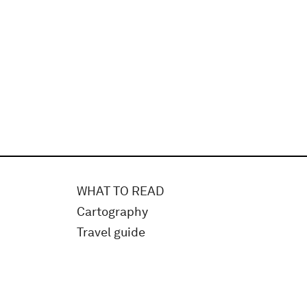
WHAT TO READ
Cartography
Travel guide