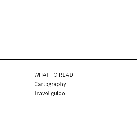
WHAT TO READ
Cartography
Travel guide