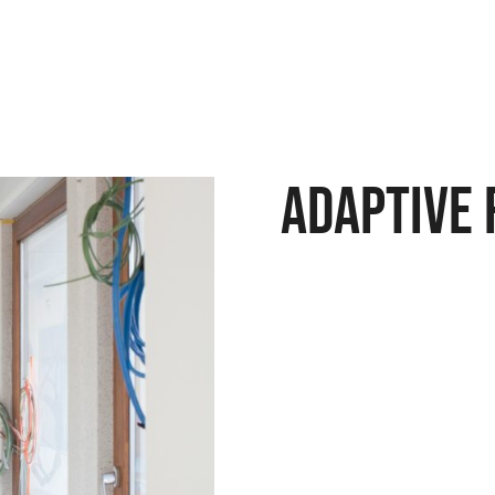
Adaptive 