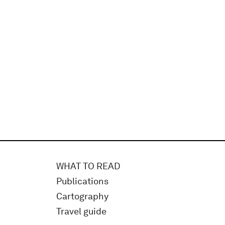
WHAT TO READ
Publications
Cartography
Travel guide