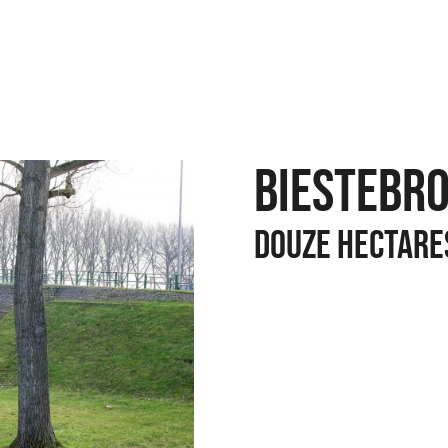
BIESTEBR
DOUZE HECTARE