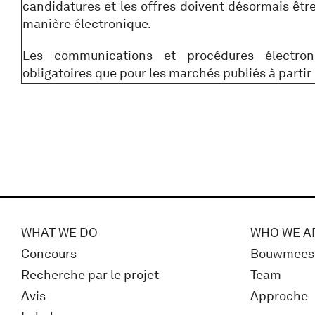
candidatures et les offres doivent désormais êtr
manière électronique.
Les communications et procédures électron
obligatoires que pour les marchés publiés à partir
WHAT WE DO
WHO WE A
Concours
Bouwmees
Recherche par le projet
Team
Avis
Approche