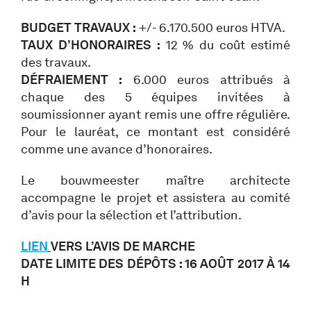
BUDGET TRAVAUX :
+/- 6.170.500 euros HTVA.
TAUX D’HONORAIRES :
12 % du coût estimé
des travaux.
DÉFRAIEMENT :
6.000 euros attribués à
chaque des 5 équipes invitées à
soumissionner ayant remis une offre régulière.
Pour le lauréat, ce montant est considéré
comme une avance d’honoraires.
Le bouwmeester maître architecte
accompagne le projet et assistera au comité
d’avis pour la sélection et l’attribution.
LIEN
VERS L’AVIS DE MARCHE
DATE LIMITE DES DÉPÔTS : 16 AOÛT 2017 À 14
H