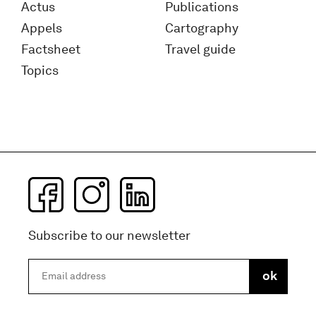
Actus
Publications
Appels
Cartography
Factsheet
Travel guide
Topics
Subscribe to our newsletter