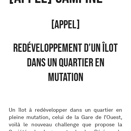
[APPEL]
Redéveloppement d’un îlot
dans un quartier en
mutation
Un îlot à redévelopper dans un quartier en
pleine mutation, celui de la Gare de l’Ouest,
voilà le nouveau challenge que propose la