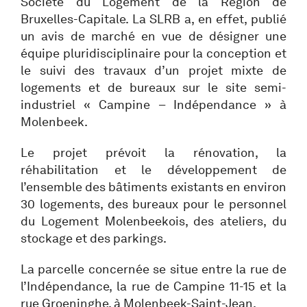
Société du Logement de la Région de
Bruxelles-Capitale. La SLRB a, en effet, publié
un avis de marché en vue de désigner une
équipe pluridisciplinaire pour la conception et
le suivi des travaux d’un projet mixte de
logements et de bureaux sur le site semi-
industriel « Campine – Indépendance » à
Molenbeek.
Le projet prévoit la rénovation, la
réhabilitation et le développement de
l’ensemble des bâtiments existants en environ
30 logements, des bureaux pour le personnel
du Logement Molenbeekois, des ateliers, du
stockage et des parkings.
La parcelle concernée se situe entre la rue de
l’Indépendance, la rue de Campine 11-15 et la
rue Groeninghe, à Molenbeek-Saint-Jean.