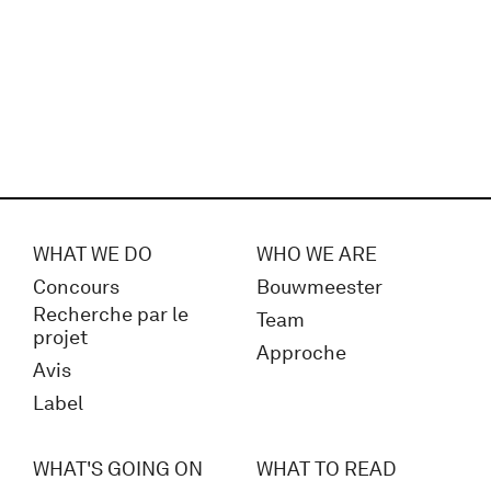
WHAT WE DO
WHO WE ARE
Concours
Bouwmeester
Recherche par le
Team
projet
Approche
Avis
Label
WHAT'S GOING ON
WHAT TO READ