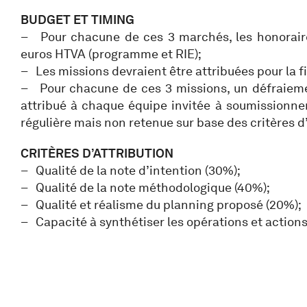
BUDGET ET TIMING
– Pour chacune de ces 3 marchés, les honoraire
euros HTVA (programme et RIE);
– Les missions devraient être attribuées pour la f
– Pour chacune de ces 3 missions, un défraieme
attribué à chaque équipe invitée à soumissionne
régulière mais non retenue sur base des critères d’
CRITÈRES D’ATTRIBUTION
– Qualité de la note d’intention (30%);
– Qualité de la note méthodologique (40%);
– Qualité et réalisme du planning proposé (20%);
– Capacité à synthétiser les opérations et action