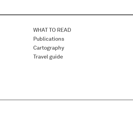
WHAT TO READ
Publications
Cartography
Travel guide