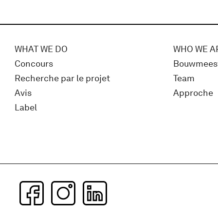
WHAT WE DO
WHO WE A
Concours
Bouwmees
Recherche par le projet
Team
Avis
Approche
Label