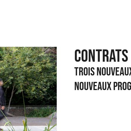
CONTRATS 
TROIS NOUVEAUX
NOUVEAUX PRO