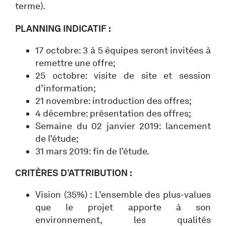
terme).
PLANNING INDICATIF :
17 octobre: 3 à 5 équipes seront invitées à
remettre une offre;
25 octobre: visite de site et session
d’information;
21 novembre: introduction des offres;
4 décembre: présentation des offres;
Semaine du 02 janvier 2019: lancement
de l’étude;
31 mars 2019: fin de l’étude.
CRITÈRES D’ATTRIBUTION :
Vision (35%) : L’ensemble des plus-values
que le projet apporte à son
environnement, les qualités