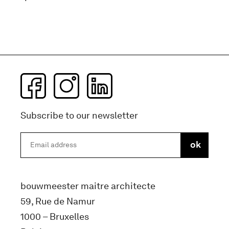
Subscribe to our newsletter
bouwmeester maitre architecte
59, Rue de Namur
1000 – Bruxelles