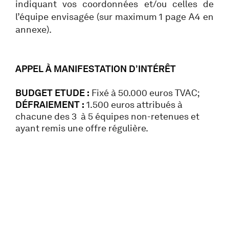
indiquant vos coordonnées et/ou celles de
l’équipe envisagée (sur maximum 1 page A4 en
annexe).
APPEL À MANIFESTATION D’INTÉRÊT
BUDGET ETUDE :
Fixé à 50.000 euros TVAC;
DÉFRAIEMENT :
1.500 euros attribués à
chacune des 3 à 5 équipes non-retenues et
ayant remis une offre régulière.