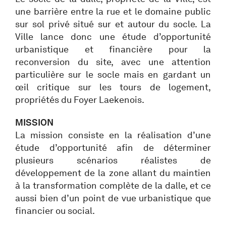
une barrière entre la rue et le domaine public
sur sol privé situé sur et autour du socle. La
Ville lance donc une étude d’opportunité
urbanistique et financière pour la
reconversion du site, avec une attention
particulière sur le socle mais en gardant un
œil critique sur les tours de logement,
propriétés du Foyer Laekenois.
MISSION
La mission consiste en la réalisation d’une
étude d’opportunité afin de déterminer
plusieurs scénarios réalistes de
développement de la zone allant du maintien
à la transformation complète de la dalle, et ce
aussi bien d’un point de vue urbanistique que
financier ou social.