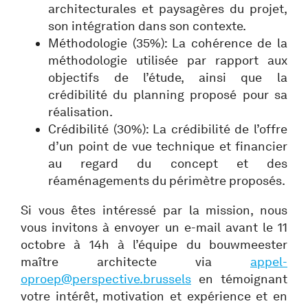
architecturales et paysagères du projet,
son intégration dans son contexte.
Méthodologie (35%): La cohérence de la
méthodologie utilisée par rapport aux
objectifs de l’étude, ainsi que la
crédibilité du planning proposé pour sa
réalisation.
Crédibilité (30%): La crédibilité de l’offre
d’un point de vue technique et financier
au regard du concept et des
réaménagements du périmètre proposés.
Si vous êtes intéressé par la mission, nous
vous invitons à envoyer un e-mail avant le 11
octobre à 14h à l’équipe du bouwmeester
maître architecte via
appel-
oproep@perspective.brussels
en témoignant
votre intérêt, motivation et expérience et en