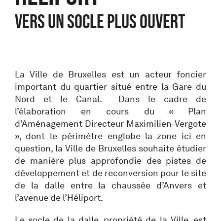
VERS UN SOCLE PLUS OUVERT
La Ville de Bruxelles est un acteur foncier
important du quartier situé entre la Gare du
Nord et le Canal. Dans le cadre de
l’élaboration en cours du « Plan
d’Aménagement Directeur Maximilien-Vergote
», dont le périmètre englobe la zone ici en
question, la Ville de Bruxelles souhaite étudier
de manière plus approfondie des pistes de
développement et de reconversion pour le site
de la dalle entre la chaussée d’Anvers et
l’avenue de l’Héliport.
Le socle de la dalle, propriété de la Ville, est