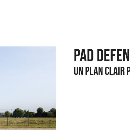
PAD DEFE
UN PLAN CLAIR 