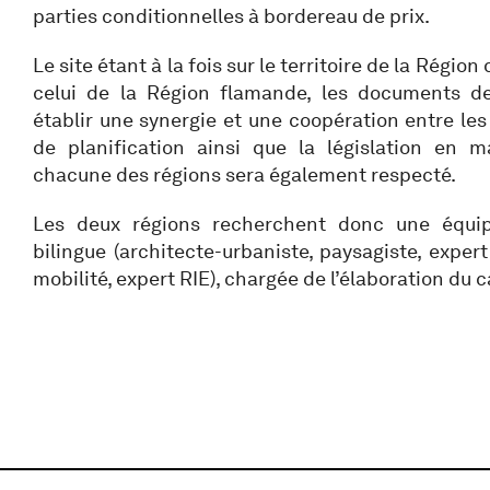
parties conditionnelles à bordereau de prix.
Le site étant à la fois sur le territoire de la Régio
celui de la Région flamande, les documents de
établir une synergie et une coopération entre les
de planification ainsi que la législation en 
chacune des régions sera également respecté.
Les deux régions recherchent donc une équipe 
bilingue (architecte-urbaniste, paysagiste, exper
mobilité, expert RIE), chargée de l’élaboration du 