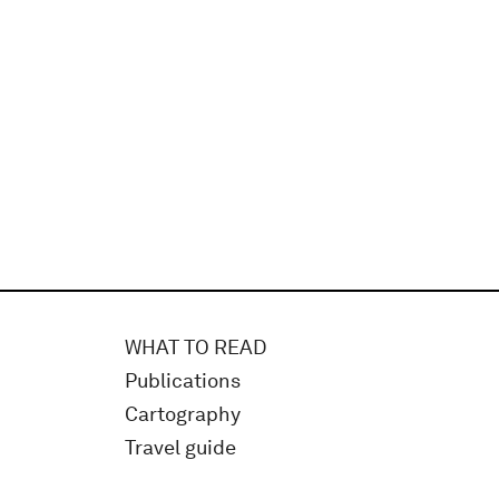
WHAT TO READ
Publications
Cartography
Travel guide