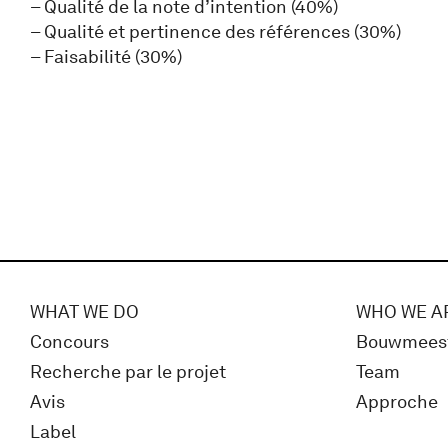
– Qualité de la note d’intention (40%)
– Qualité et pertinence des références (30%)
– Faisabilité (30%)
WHAT WE DO
WHO WE A
Concours
Bouwmees
Recherche par le projet
Team
Avis
Approche
Label