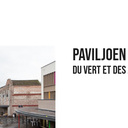
PAVILJOEN
DU VERT ET DES