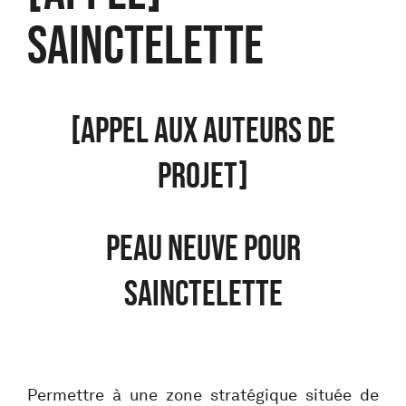
SAINCTELETTE
[APPEL AUX AUTEURS DE
PROJET]
PEAU NEUVE POUR
SAINCTELETTE
Permettre à une zone stratégique située de