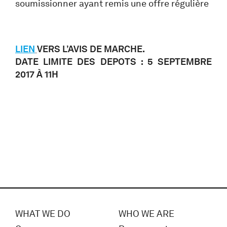
soumissionner ayant remis une offre régulière
LIEN
VERS L’AVIS DE MARCHE.
DATE LIMITE DES DEPOTS : 5 SEPTEMBRE
2017 À 11H
WHAT WE DO
WHO WE ARE