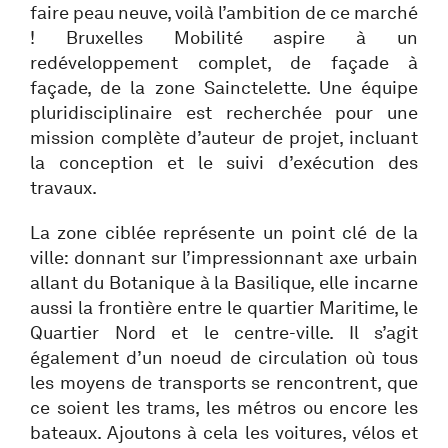
faire peau neuve, voilà l’ambition de ce marché
! Bruxelles Mobilité aspire à un
redéveloppement complet, de façade à
façade, de la zone Sainctelette. Une équipe
pluridisciplinaire est recherchée pour une
mission complète d’auteur de projet, incluant
la conception et le suivi d’exécution des
travaux.
La zone ciblée représente un point clé de la
ville: donnant sur l’impressionnant axe urbain
allant du Botanique à la Basilique, elle incarne
aussi la frontière entre le quartier Maritime, le
Quartier Nord et le centre-ville. Il s’agit
également d’un noeud de circulation où tous
les moyens de transports se rencontrent, que
ce soient les trams, les métros ou encore les
bateaux. Ajoutons à cela les voitures, vélos et