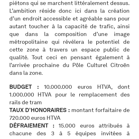
piétons qui se marchent littéralement dessus.
L’ambition réside donc ici dans la création
d’un endroit accessible et agréable sans pour
autant toucher à la capacité de trafic, ainsi
que dans la composition d’une image
métropolitaine qui révélera le potentiel de
cette zone à travers un espace public de
qualité. Tout ceci en pensant également à
l’arrivée prochaine du Pôle Culturel Citroën
dans la zone.
BUDGET :
10.000.000 euros HTVA, dont
1.000.000 HTVA pour le remplacement des
rails de tram
TAUX D’HONORAIRES :
montant forfaitaire de
720.000 euros HTVA
DÉFRAIEMENT :
15.000 euros attribués à
chacune des 3 à 5 équipes invitées à