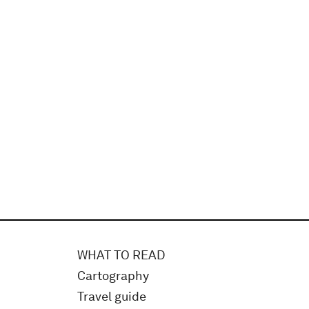
WHAT TO READ
Cartography
Travel guide