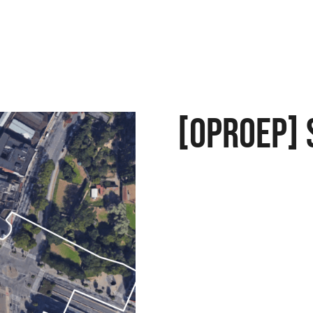
[OPROEP] 