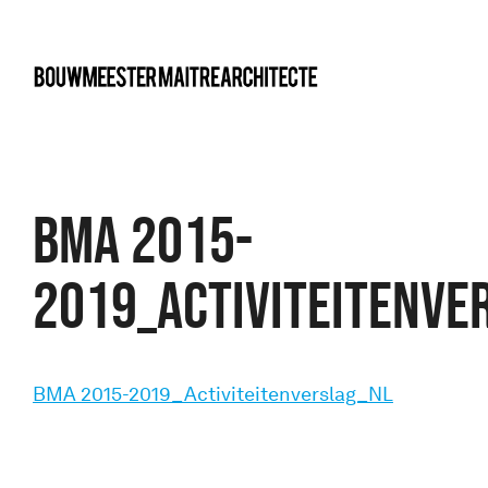
bma
BMA 2015-
2019_Activiteitenve
BMA 2015-2019_Activiteitenverslag_NL