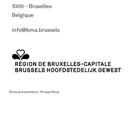
1000 – Bruxelles
Belgique
info@bma.brussels
Terms and conditons
Privacy Policy