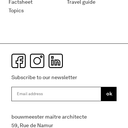
Factsheet
Travel guide
Topics
Subscribe to our newsletter
bouwmeester maitre architecte
59, Rue de Namur