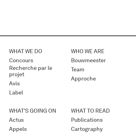
WHAT WE DO
WHO WE ARE
Concours
Bouwmeester
Recherche par le
Team
projet
Approche
Avis
Label
WHAT'S GOING ON
WHAT TO READ
Actus
Publications
Appels
Cartography