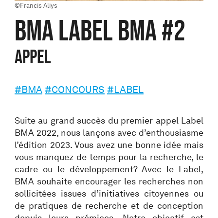
©Francis Aliys
BMA LABEL BMA #2
APPEL
#BMA
#CONCOURS
#LABEL
Suite au grand succès du premier appel Label
BMA 2022, nous lançons avec d’enthousiasme
l’édition 2023. Vous avez une bonne idée mais
vous manquez de temps pour la recherche, le
cadre ou le développement? Avec le Label,
BMA souhaite encourager les recherches non
sollicitées issues d’initiatives citoyennes ou
de pratiques de recherche et de conception