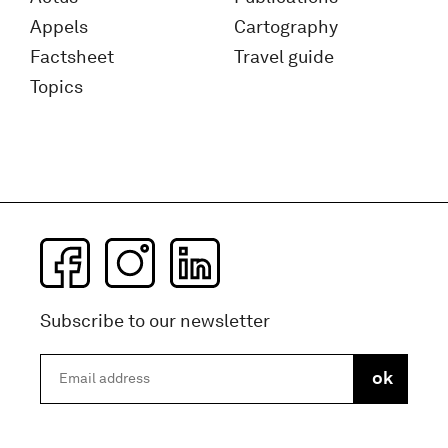
Appels
Cartography
Factsheet
Travel guide
Topics
Subscribe to our newsletter