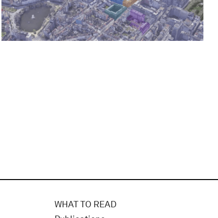
WHAT TO READ