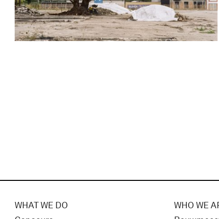
WHAT WE DO
WHO WE A